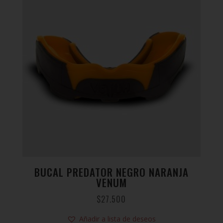
BUCAL PREDATOR NEGRO NARANJA
VENUM
$
27.500
Añadir a lista de deseos