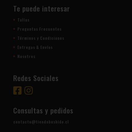
Te puede interesar
Tallas
Preguntas Frecuentes
Términos y Condiciones
Entregas & Envíos
Nosotros
Redes Sociales
Consultas y pedidos
contacto@tiendabushido.cl