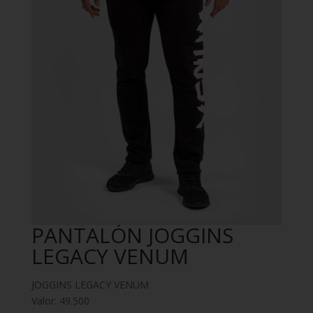
PANTALÓN JOGGINS
LEGACY VENUM
JOGGINS LEGACY VENUM
Valor: 49.500