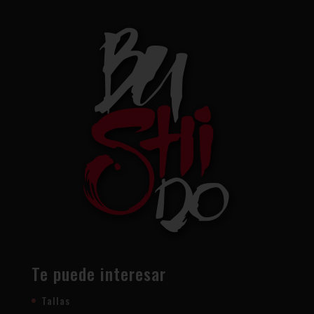
Te puede interesar
Tallas