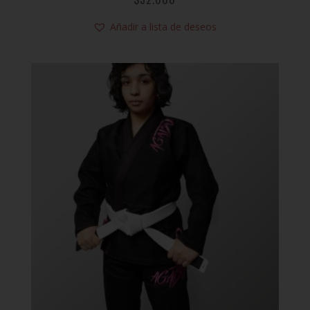
Añadir a lista de deseos