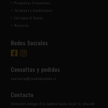
Preguntas Frecuentes
Términos y Condiciones
Entregas & Envíos
Nosotros
Redes Sociales
Consultas y pedidos
contacto@tiendabushido.cl
Contacto
Dirección: Arlegui 414, Galería Suiza, local 13, Viña del