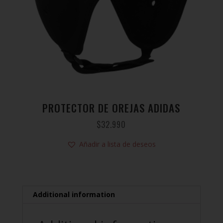
PROTECTOR DE OREJAS ADIDAS
$
32.990
Añadir a lista de deseos
Additional information