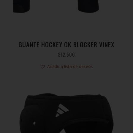
GUANTE HOCKEY GK BLOCKER VINEX
$
12.500
Añadir a lista de deseos