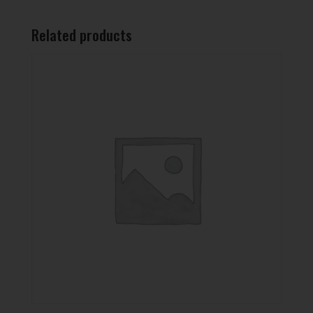
Related products