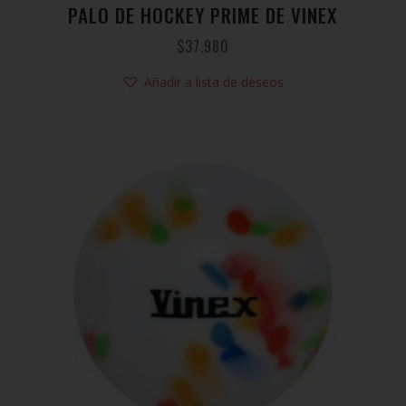
PALO DE HOCKEY PRIME DE VINEX
$
37.980
Añadir a lista de deseos