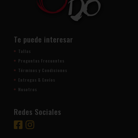
Te puede interesar
Tallas
Preguntas Frecuentes
Términos y Condiciones
Entregas & Envíos
Nosotros
Redes Sociales