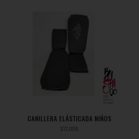
CANILLERA ELÁSTICADA NIÑOS
$
12.000