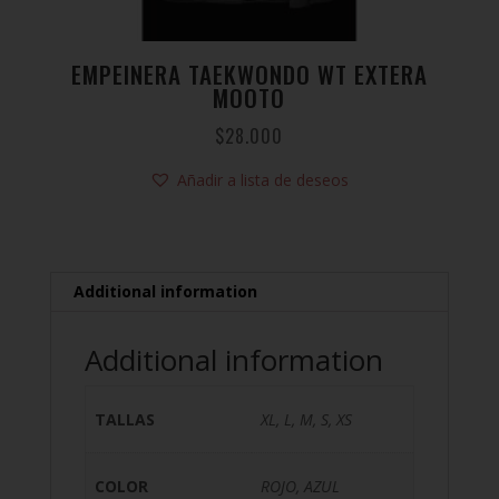
EMPEINERA TAEKWONDO WT EXTERA
MOOTO
$
28.000
Añadir a lista de deseos
Additional information
Additional information
TALLAS
XL, L, M, S, XS
COLOR
ROJO, AZUL