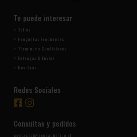
Te puede interesar
Tallas
Preguntas Frecuentes
Términos y Condiciones
Entregas & Envíos
Nosotros
Redes Sociales
Consultas y pedidos
contacto@tiendabushido.cl