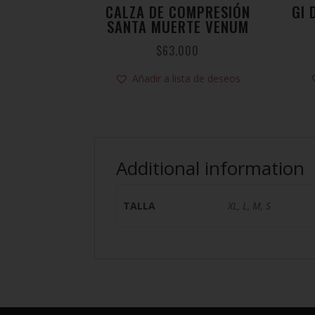
CALZA DE COMPRESIÓN
GI 
SANTA MUERTE VENUM
$
63.000
Añadir a lista de deseos
Additional information
TALLA
XL, L, M, S