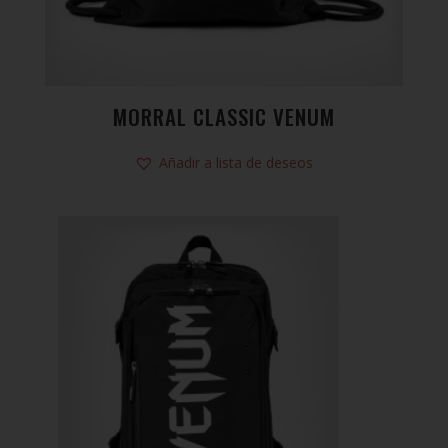
MORRAL CLASSIC VENUM
Añadir a lista de deseos