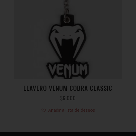
LLAVERO VENUM COBRA CLASSIC
$
6.000
Añadir a lista de deseos