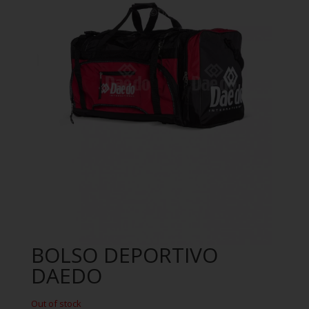
BOLSO DEPORTIVO
DAEDO
Out of stock