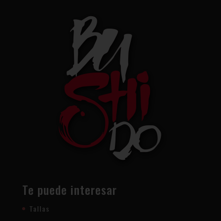
Te puede interesar
Tallas