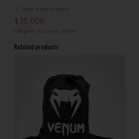
Añadir a lista de deseos
$
35.000
Categories:
Accesorios
,
Bolsos
Related products