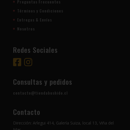
Preguntas Frecuentes
Términos y Condiciones
Entregas & Envíos
Nosotros
Redes Sociales
Consultas y pedidos
contacto@tiendabushido.cl
Contacto
Dirección: Arlegui 414, Galería Suiza, local 13, Viña del
Mar