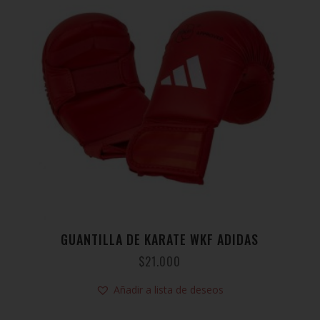
GUANTILLA DE KARATE WKF ADIDAS
$
21.000
Añadir a lista de deseos