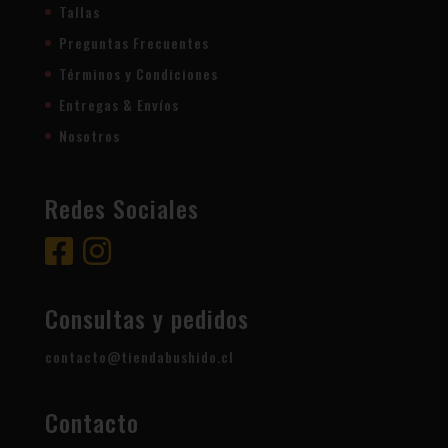
Tallas
Preguntas Frecuentes
Términos y Condiciones
Entregas & Envíos
Nosotros
Redes Sociales
Consultas y pedidos
contacto@tiendabushido.cl
Contacto